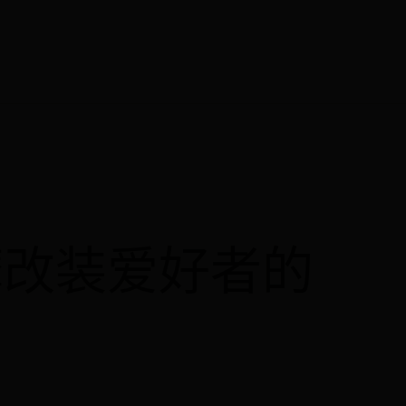
摩改装爱好者的