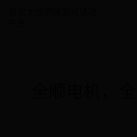
易化太极武侠游戏活动
平台
全顺电机，全